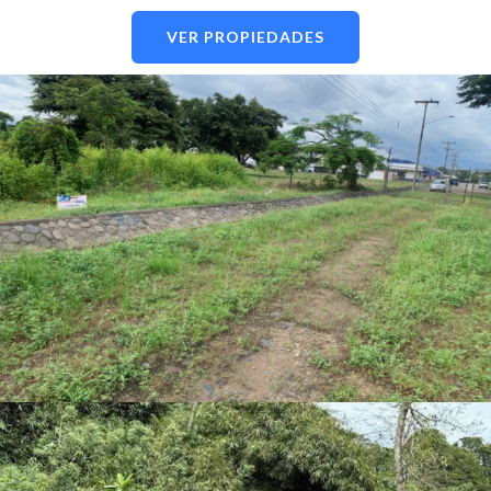
VER PROPIEDADES