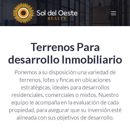
Terrenos Para
desarrollo Inmobiliario
Ponemos a su disposición una variedad de
terrenos, lotes y fincas en ubicaciones
estratégicas, ideales para desarrollos
residenciales, comerciales o mixtos. Nuestro
equipo le acompaña en la evaluación de cada
propiedad, para asegurar que su inversión esté
alineada con sus objetivos de desarrollo.