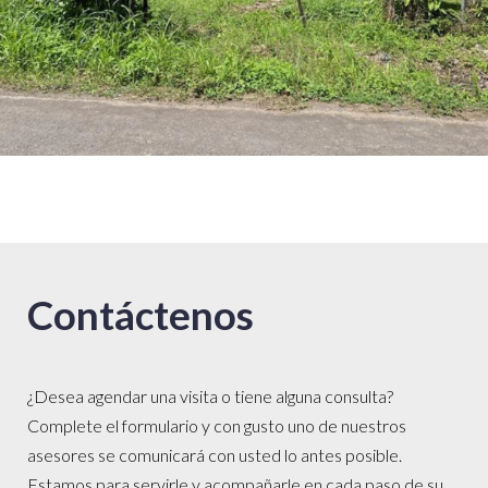
Contáctenos
¿Desea agendar una visita o tiene alguna consulta?
Complete el formulario y con gusto uno de nuestros
asesores se comunicará con usted lo antes posible.
Estamos para servirle y acompañarle en cada paso de su